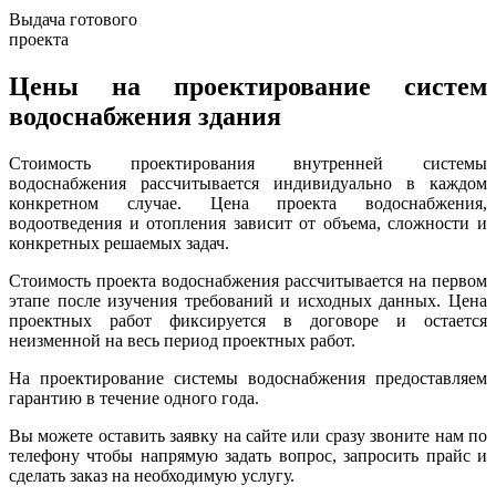
Выдача готового
проекта
Цены на проектирование систем
водоснабжения здания
Стоимость проектирования внутренней системы
водоснабжения рассчитывается индивидуально в каждом
конкретном случае. Цена проекта водоснабжения,
водоотведения и отопления зависит от объема, сложности и
конкретных решаемых задач.
Стоимость проекта водоснабжения рассчитывается на первом
этапе после изучения требований и исходных данных. Цена
проектных работ фиксируется в договоре и остается
неизменной на весь период проектных работ.
На проектирование системы водоснабжения предоставляем
гарантию в течение одного года.
Вы можете оставить заявку на сайте или сразу звоните нам по
телефону чтобы напрямую задать вопрос, запросить прайс и
сделать заказ на необходимую услугу.