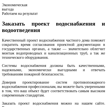
Экономическая
выгода
Работаем на результат
Заказать проект водоснабжения и
водоотведения
Качественный проект водоснабжения частного дома поможет
сократить время согласования проектной документации в
государственных органах, а также — значительно облегчит
монтаж водопроводных и канализационных труб, а так же
технического оборудования.
Системы водоснабжения должны быть качественными,
надежными, экономически выгодными и отвечать
требованиям пожарной безопасности.
Доверив проектирование систем противопожарного
водоснабжения профессионалам, вы можете быть уверенными
в том, что ваш объект будет соответствовать самым высоким
современным стандартам.
Заказать проект водоснабжения можно на нашем сайте.