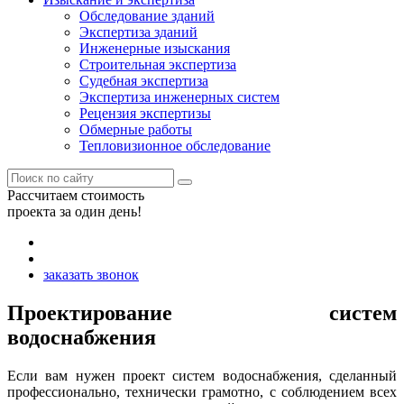
Обследование зданий
Экспертиза зданий
Инженерные изыскания
Строительная экспертиза
Судебная экспертиза
Экспертиза инженерных систем
Рецензия экспертизы
Обмерные работы
Тепловизионное обследование
Рассчитаем стоимость
проекта за один день!
заказать звонок
Проектирование систем
водоснабжения
Если вам нужен проект систем водоснабжения, сделанный
профессионально, технически грамотно, с соблюдением всех