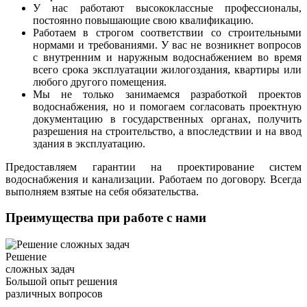
У нас работают высококлассные профессионалы,
постоянно повышающие свою квалификацию.
Работаем в строгом соответствии со строительными
нормами и требованиями. У вас не возникнет вопросов
с внутренним и наружным водоснабжением во время
всего срока эксплуатации жилогоздания, квартиры или
любого другого помещения.
Мы не только занимаемся разработкой проектов
водоснабжения, но и помогаем согласовать проектную
документацию в государственных органах, получить
разрешения на строительство, а впоследствии и на ввод
здания в эксплуатацию.
Предоставляем гарантии на проектирование систем
водоснабжения и канализации. Работаем по договору. Всегда
выполняем взятые на себя обязательства.
Преимущества при работе с нами
Решение
сложных задач
Большой опыт решения
различных вопросов