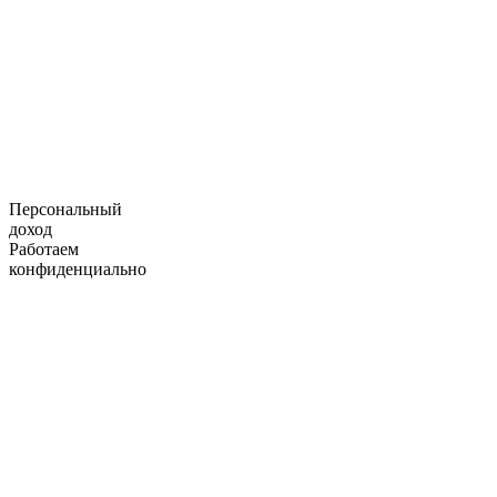
Персональный
доход
Работаем
конфиденциально