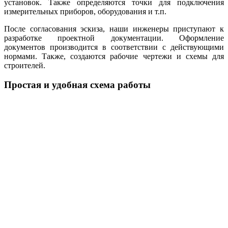
установок. Также определяются точки для подключения
измерительных приборов, оборудования и т.п.
После согласования эскиза, наши инженеры приступают к
разработке проектной документации. Оформление
документов производится в соответствии с действующими
нормами. Также, создаются рабочие чертежи и схемы для
строителей.
Простая и удобная схема работы