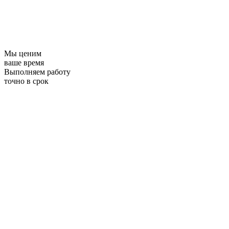
Мы ценим
ваше время
Выполняем работу
точно в срок