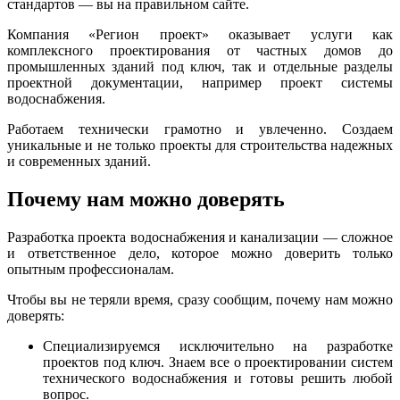
стандартов — вы на правильном сайте.
Компания «Регион проект» оказывает услуги как
комплексного проектирования от частных домов до
промышленных зданий под ключ, так и отдельные разделы
проектной документации, например проект системы
водоснабжения.
Работаем технически грамотно и увлеченно. Создаем
уникальные и не только проекты для строительства надежных
и современных зданий.
Почему нам можно доверять
Разработка проекта водоснабжения и канализации — сложное
и ответственное дело, которое можно доверить только
опытным профессионалам.
Чтобы вы не теряли время, сразу сообщим, почему нам можно
доверять:
Специализируемся исключительно на разработке
проектов под ключ. Знаем все о проектировании систем
технического водоснабжения и готовы решить любой
вопрос.