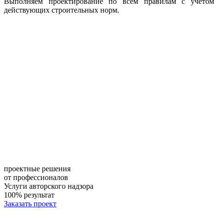
Выполняем проектирование по всем правилам с учетом
действующих строительных норм.
проектные решения
от профессионалов
Услуги авторского надзора
100% результат
Заказать проект