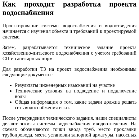
Как проходит разработка проекта
водоснабжения
Проектирование системы водоснабжения и водоотведения
начинается с изучения объекта и требований к проектируемой
системе.
Затем, разрабатывается техническое задание проекта
хозяйственно-питьевого водоснабжения с учетом требований
СП и санитарных норм.
Для разработки ТЗ на проект водоснабжения необходимы
следующие документы:
Результаты инженерных изысканий на участке
Технические условия на подведение и подключение
воды
Общая информация о том, какие задачи должна решать
сеть водоснабжения и т.п.
После утверждения технического задания, наши специалисты
делают эскизы системы водоснабжения иводоотведения. На
схемах обозначаются точки ввода труб, место прокладки
трубопровода, места установки запорной арматуры, насосных