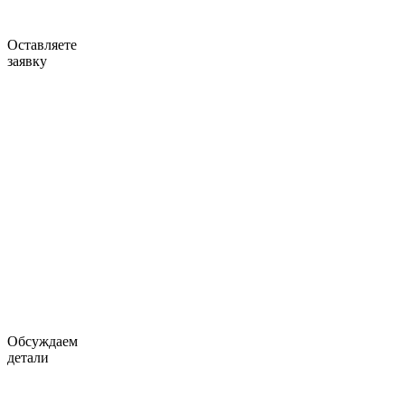
Оставляете
заявку
Обсуждаем
детали