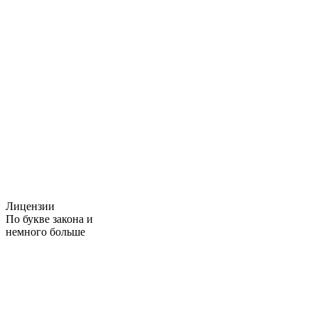
Лицензии
По букве закона и
немного больше