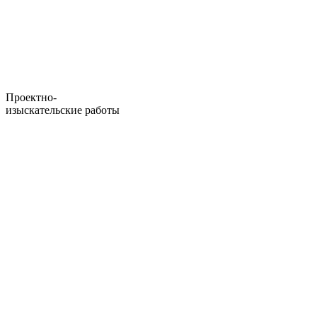
Проектно-
изыскательские работы