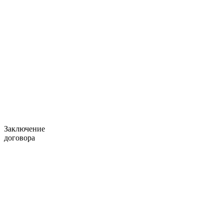
Заключение
договора