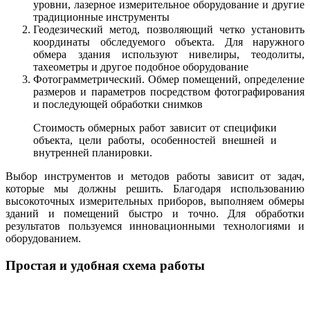
уровни, лазерное измерительное оборудование и другие
традиционные инструменты
Геодезический метод, позволяющий четко установить
координаты обследуемого объекта. Для наружного
обмера здания используют нивелиры, теодолиты,
тахеометры и другое подобное оборудование
Фотограмметрический. Обмер помещений, определение
размеров и параметров посредством фотографирования
и последующей обработки снимков
Стоимость обмерных работ зависит от специфики
объекта, цели работы, особенностей внешней и
внутренней планировки.
Выбор инструментов и методов работы зависит от задач,
которые мы должны решить. Благодаря использованию
высокоточных измерительных приборов, выполняем обмеры
зданий и помещений быстро и точно. Для обработки
результатов пользуемся инновационными технологиями и
оборудованием.
Простая и удобная схема работы