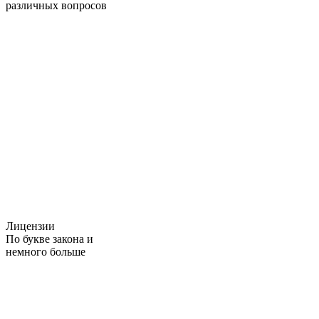
различных вопросов
Лицензии
По букве закона и
немного больше