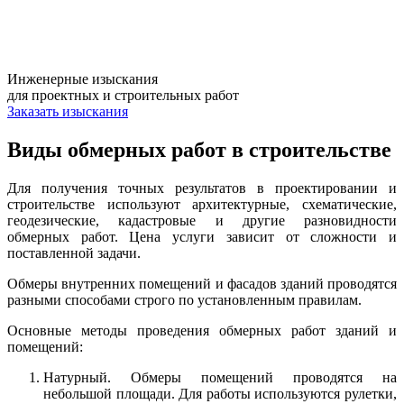
Инженерные изыскания
для проектных и строительных работ
Заказать изыскания
Виды обмерных работ в строительстве
Для получения точных результатов в проектировании и
строительстве используют архитектурные, схематические,
геодезические, кадастровые и другие разновидности
обмерных работ. Цена услуги зависит от сложности и
поставленной задачи.
Обмеры внутренних помещений и фасадов зданий проводятся
разными способами строго по установленным правилам.
Основные методы проведения обмерных работ зданий и
помещений:
Натурный. Обмеры помещений проводятся на
небольшой площади. Для работы используются рулетки,