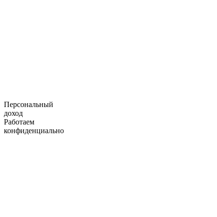
Персональный
доход
Работаем
конфиденциально