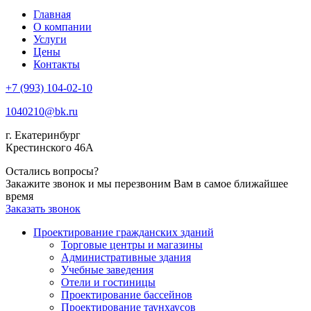
Главная
О компании
Услуги
Цены
Контакты
+7 (993) 104-02-10
1040210@bk.ru
г. Екатеринбург
Крестинского 46А
Остались вопросы?
Закажите звонок и мы перезвоним Вам в самое ближайшее
время
Заказать звонок
Проектирование гражданских зданий
Торговые центры и магазины
Административные здания
Учебные заведения
Отели и гостиницы
Проектирование бассейнов
Проектирование таунхаусов