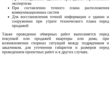
экспертизы
При составлении точного плана расположения
коммуникационных систем
Для восстановления точной информации о здании и
сооружении при утрате технического плана перед
продажей
Также проведение обмерных работ выполняется перед
покупкой или продажей квартиры или дома, при
возникновении спорных ситуаций между подрядчиком и
заказчиком, для уточнения габаритов и размеров перед
проведением проектных работ и в других случаях.