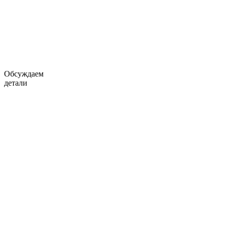
Обсуждаем
детали