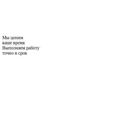
Мы ценим
ваше время
Выполняем работу
точно в срок