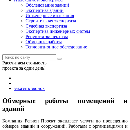
Обследование зданий
Экспертиза зданий
Инженерные изыскания
Строительная экспертиза
Судебная экспертиза
Экспертиза инженерных систем
Рецензия экспертизы
Обмерные работы
Тепловизионное обследование
Рассчитаем стоимость
проекта за один день!
заказать звонок
Обмерные работы помещений и
зданий
Компания Регион Проект оказывает услуги по проведению
обмеров зданий и сооружений. Работаем с организациями и