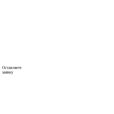
Оставляете
заявку