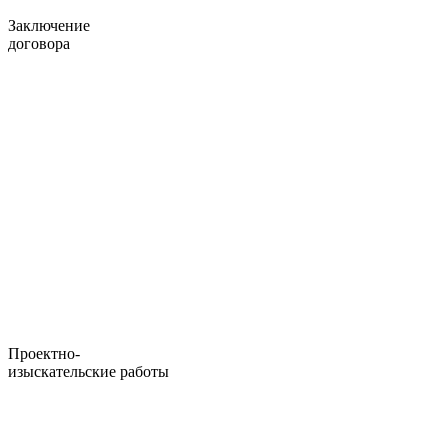
Заключение
договора
Проектно-
изыскательские работы