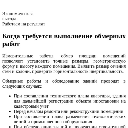
Экономическая
выгода
Работаем на результат
Когда требуется выполнение обмерных
работ
Измерительные работы, обмер площади помещений
позволяют установить точные размеры, геометрическую
форму и высоту каждого помещения. Выявить размер сечения
стен и колонн, проверить горизонтальность ивертикальность.
Обмерные работы и обследование зданий проводят в
следующих случаях:
При составлении технического плана квартиры, здания
для дальнейшей регистрации объекта ипостановки на
кадастровый учет
Перед началом ремонта или реконструкции помещений
При составлении плана размещения технологических
линий и промышленного оборудования
При обследовании зданий и проведении строительной