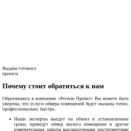
Выдача готового
проекта
Почему стоит обратиться к нам
Обратившись в компанию «Регион Проект» Вы можете быть
уверены, что услуги обмера помещений будут оказаны точно,
профессионально, быстро.
Наши эксперты выедут на объект в установленные
сроки, проведут обмер жилого помещения и другие
измерительные работы высокоточными инструментами