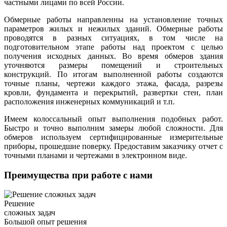
частными лицами по всей России.
Обмерные работы направленны на установление точных
параметров жилых и нежилых зданий. Обмерные работы
проводятся в разных ситуациях, в том числе на
подготовительном этапе работы над проектом с целью
получения исходных данных. Во время обмеров здания
уточняются размеры помещений и строительных
конструкций. По итогам выполненной работы создаются
точные планы, чертежи каждого этажа, фасада, разрезы
кровли, фундамента и перекрытий, развертки стен, план
расположения инженерных коммуникаций и т.п.
Имеем колоссальный опыт выполнения подобных работ.
Быстро и точно выполним замеры любой сложности. Для
обмеров используем сертифицированные измерительные
приборы, прошедшие поверку. Предоставим заказчику отчет с
точными планами и чертежами в электронном виде.
Преимущества при работе с нами
Решение
сложных задач
Большой опыт решения