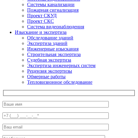
Системы канализации
Пожарная сигнализация
Проект СКУД
Проект СКС
Система видеонаблюдения
Изыскание и экспертиза
Обследование зданий
Экспертиза зданий
Инженерные изыскания
Строительная экспертиза
Судебная экспертиза
Экспертиза инженерных систем
Рецензия экспертизы
Обмерные работы
Тепловизионное обследование