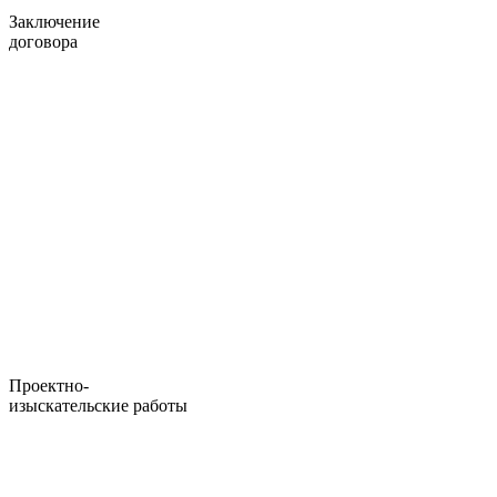
Заключение
договора
Проектно-
изыскательские работы