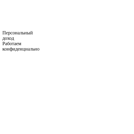
Персональный
доход
Работаем
конфиденциально