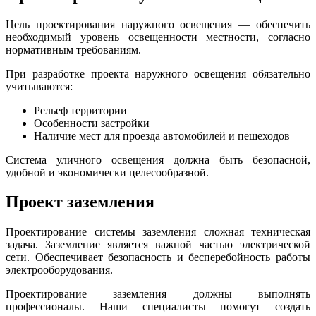
Цель проектирования наружного освещения — обеспечить
необходимый уровень освещенности местности, согласно
нормативным требованиям.
При разработке проекта наружного освещения обязательно
учитываются:
Рельеф территории
Особенности застройки
Наличие мест для проезда автомобилей и пешеходов
Система уличного освещения должна быть безопасной,
удобной и экономически целесообразной.
Проект заземления
Проектирование системы заземления сложная техническая
задача. Заземление является важной частью электрической
сети. Обеспечивает безопасность и бесперебойность работы
электрооборудования.
Проектирование заземления должны выполнять
профессионалы. Наши специалисты помогут создать