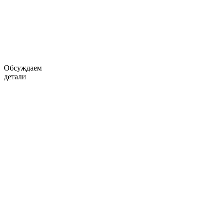
Обсуждаем
детали