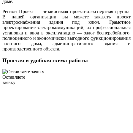
доме.
Регион Проект — независимая проектно-экспертная группа.
В нашей организации вы можете заказать проект
электроснабжения здания под ключ. Грамотное
проектирование электрокоммуникаций, их профессиональная
установка и ввод в эксплуатацию — залог бесперебойного,
полноценного и экономически выгодного функционирования
частного дома, административного здания и
производственного объекта.
Простая и удобная схема работы
Оставляете
заявку