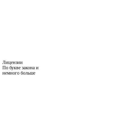
Лицензии
По букве закона и
немного больше