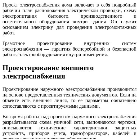
Проект электроснабжения дома включает в себя подробный
рабочий план расположения электрической проводки, схему
электропитания бытового, производственного и
осветительного оборудования внутри здания. Он служит
основанием электрику для проведения электромонтажных
работ.
Грамотное проектирование внутренних систем
электроснабжения — гарантия бесперебойной и безопасной
работы электрооборудования внутри помещения.
Проектирование внешнего
электроснабжения
Проектирование наружного электроснабжения производится
на основе предоставленных технических документов. Если на
объекте есть внешняя линяя, то ее параметры обязательно
сопоставляются с проектируемыми данными.
Во время работы над проектом наружного электроснабжения
разрабатывается схема уличной сети, выполняются чертежи,
описываются технические характеристики защитных
устройств, приборов учета, трансформаторов, кабелей и
другого электротехнического оборудования.