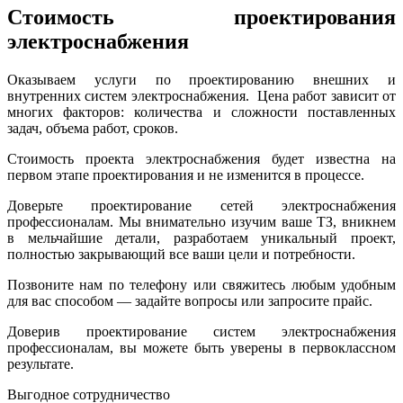
Стоимость проектирования
электроснабжения
Оказываем услуги по проектированию внешних и
внутренних систем электроснабжения. Цена работ зависит от
многих факторов: количества и сложности поставленных
задач, объема работ, сроков.
Стоимость проекта электроснабжения будет известна на
первом этапе проектирования и не изменится в процессе.
Доверьте проектирование сетей электроснабжения
профессионалам. Мы внимательно изучим ваше ТЗ, вникнем
в мельчайшие детали, разработаем уникальный проект,
полностью закрывающий все ваши цели и потребности.
Позвоните нам по телефону или свяжитесь любым удобным
для вас способом — задайте вопросы или запросите прайс.
Доверив проектирование систем электроснабжения
профессионалам, вы можете быть уверены в первоклассном
результате.
Выгодное сотрудничество