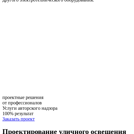
проектные решения
от профессионалов
Услуги авторского надзора
100% результат
Заказать проект
Проектирование уличного освещения