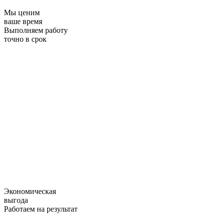
Мы ценим
ваше время
Выполняем работу
точно в срок
Экономическая
выгода
Работаем на результат