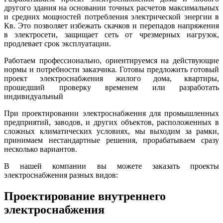
другого здания на основании точных расчетов максимальных
и средних мощностей потребления электрической энергии в
Кв. Это позволяет избежать скачков и перепадов напряжения
в электросети, защищает сеть от чрезмерных нагрузок,
продлевает срок эксплуатации.
Работаем профессионально, ориентируемся на действующие
нормы и потребности заказчика. Готовы предложить готовый
проект электроснабжения жилого дома, квартиры,
прошедший проверку временем или разработать
индивидуальный
При проектировании электроснабжения для промышленных
предприятий, заводов, и других объектов, расположенных в
сложных климатических условиях, мы выходим за рамки,
принимаем нестандартные решения, прорабатываем сразу
несколько вариантов.
В нашей компании вы можете заказать проекты
электроснабжения разных видов:
Проектирование внутреннего
электроснабжения