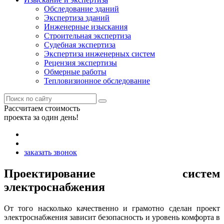
Обследование зданий
Экспертиза зданий
Инженерные изыскания
Строительная экспертиза
Судебная экспертиза
Экспертиза инженерных систем
Рецензия экспертизы
Обмерные работы
Тепловизионное обследование
Рассчитаем стоимость
проекта за один день!
заказать звонок
Проектирование систем
электроснабжения
От того насколько качественно и грамотно сделан проект
электроснабжения зависит безопасность и уровень комфорта в