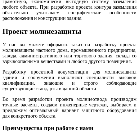
грамотную, экономически выгодную систему заземления
любого объекта. При разработке проекта контура заземления
обязательно учитываем специфические особенности
расположения и конструкции здания.
Проект молниезащиты
У нас вы можете оформить заказ на разработку проекта
молниезащиты частного дома, промышленного предприятия,
завода, административного или торгового здания, склада со
взрывоопасными веществами и любого другого помещения.
Разработку проектной документации для молниезащиты
зданий и сооружений выполняют специалисты высокой
квалификации, знающие и строго соблюдающие
существующие стандарты в данной области.
Во время разработки проекта молниеотвода производим
точные расчеты, создаем инженерные чертежи, выбираем и
предложим оптимальный вариант защитного оборудования
для конкретного объекта.
Преимущества при работе с нами