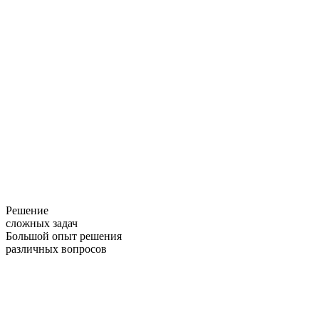
Решение
сложных задач
Большой опыт решения
различных вопросов