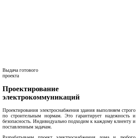
Выдача готового
проекта
Проектирование
электрокоммуникаций
Проектирования электроснабжения здания выполняем строго
по строительным нормам. Это гарантирует надежность и
безопасность. Индивидуально подходим к каждому клиенту и
поставленным задачам.
Разрабатываем проект электроснабжения дома и любого