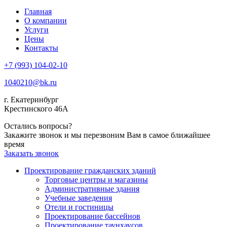
Главная
О компании
Услуги
Цены
Контакты
+7 (993) 104-02-10
1040210@bk.ru
г. Екатеринбург
Крестинского 46А
Остались вопросы?
Закажите звонок и мы перезвоним Вам в самое ближайшее
время
Заказать звонок
Проектирование гражданских зданий
Торговые центры и магазины
Административные здания
Учебные заведения
Отели и гостиницы
Проектирование бассейнов
Проектирование таунхаусов