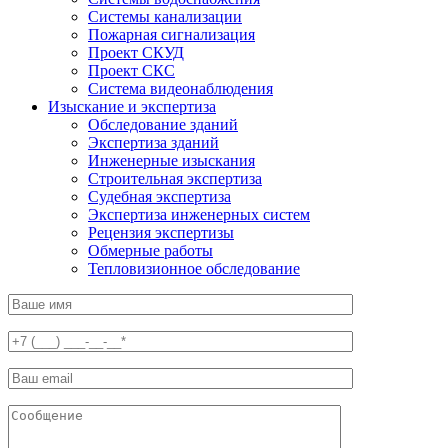
Системы канализации
Пожарная сигнализация
Проект СКУД
Проект СКС
Система видеонаблюдения
Изыскание и экспертиза
Обследование зданий
Экспертиза зданий
Инженерные изыскания
Строительная экспертиза
Судебная экспертиза
Экспертиза инженерных систем
Рецензия экспертизы
Обмерные работы
Тепловизионное обследование